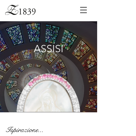
ASSISI
Ispirazione...