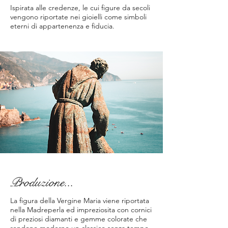
Ispirata alle credenze, le cui figure da secoli
vengono riportate nei gioielli come simboli
eterni di appartenenza e fiducia.
Produzione...
La figura della Vergine Maria viene riportata
nella Madreperla ed impreziosita con cornici
di preziosi diamanti e gemme colorate che