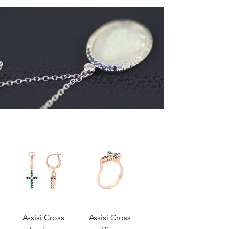
Assisi Cross
Assisi Cross